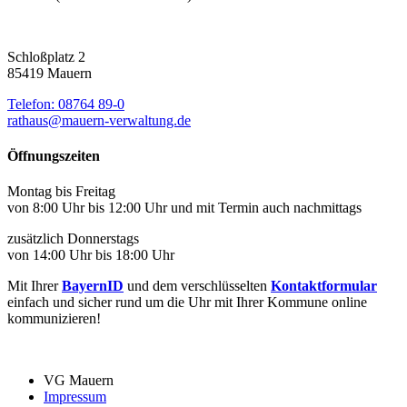
Schloßplatz 2
85419 Mauern
Telefon: 08764 89-0
rathaus@mauern-verwaltung.de
Öffnungszeiten
Montag bis Freitag
von 8:00 Uhr bis 12:00 Uhr und mit Termin auch nachmittags
zusätzlich Donnerstags
von 14:00 Uhr bis 18:00 Uhr
Mit Ihrer
BayernID
und dem verschlüsselten
Kontaktformular
einfach und sicher rund um die Uhr mit Ihrer Kommune online
kommunizieren!
VG Mauern
Impressum