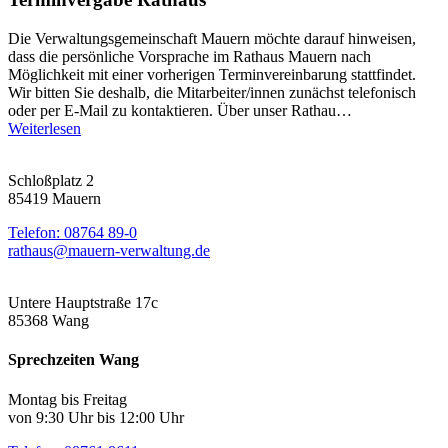
Die Verwaltungsgemeinschaft Mauern möchte darauf hinweisen,
dass die persönliche Vorsprache im Rathaus Mauern nach
Möglichkeit mit einer vorherigen Terminvereinbarung stattfindet.
Wir bitten Sie deshalb, die Mitarbeiter/innen zunächst telefonisch
oder per E-Mail zu kontaktieren. Über unser Rathau…
Weiterlesen
Schloßplatz 2
85419 Mauern
Telefon: 08764 89-0
rathaus@mauern-verwaltung.de
Untere Hauptstraße 17c
85368 Wang
Sprechzeiten Wang
Montag bis Freitag
von 9:30 Uhr bis 12:00 Uhr