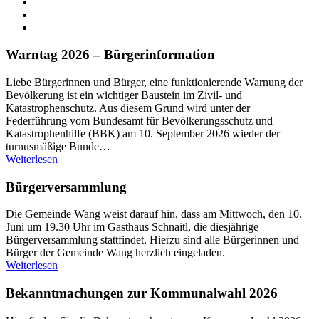
Warntag 2026 – Bürgerinformation
Liebe Bürgerinnen und Bürger, eine funktionierende Warnung der
Bevölkerung ist ein wichtiger Baustein im Zivil- und
Katastrophenschutz. Aus diesem Grund wird unter der
Federführung vom Bundesamt für Bevölkerungsschutz und
Katastrophenhilfe (BBK) am 10. September 2026 wieder der
turnusmäßige Bunde…
Weiterlesen
Bürgerversammlung
Die Gemeinde Wang weist darauf hin, dass am Mittwoch, den 10.
Juni um 19.30 Uhr im Gasthaus Schnaitl, die diesjährige
Bürgerversammlung stattfindet. Hierzu sind alle Bürgerinnen und
Bürger der Gemeinde Wang herzlich eingeladen.
Weiterlesen
Bekanntmachungen zur Kommunalwahl 2026