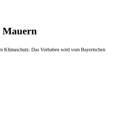
e Mauern
zum Klimaschutz. Das Vorhaben wird vom Bayerischen