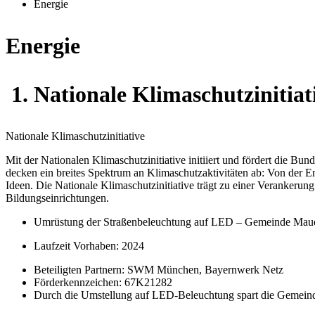
Energie
Energie
Nationale Klimaschutzinitiat
Nationale Klimaschutzinitiative
Mit der Nationalen Klimaschutzinitiative initiiert und fördert die Bu
decken ein breites Spektrum an Klimaschutzaktivitäten ab: Von der En
Ideen. Die Nationale Klimaschutzinitiative trägt zu einer Veranker
Bildungseinrichtungen.
Umrüstung der Straßenbeleuchtung auf LED – Gemeinde Mau
Laufzeit Vorhaben: 2024
Beteiligten Partnern: SWM München, Bayernwerk Netz
Förderkennzeichen: 67K21282
Durch die Umstellung auf LED-Beleuchtung spart die Gemeinde