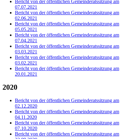
Bericht von der öffentlichen Gemeinderatssitzung am
07.07.2021
Bericht von der öffentlichen Gemeinderatssitzung am
02.06.2021
Bericht von der öffentlichen Gemeinderatssitzung am
05.05.2021
Bericht von der öffentlichen Gemeinderatssitzung am
07.04.2021
Bericht von der öffentlichen Gemeinderatssitzung am
03.03.2021
Bericht von der öffentlichen Gemeinderatssitzung am
03.02.2021
Bericht von der öffentlichen Gemeinderatssitzung am
20.01.2021
2020
Bericht von der öffentlichen Gemeinderatssitzung am
02.12.2020
Bericht von der öffentlichen Gemeinderatssitzung am
04.11.2020
Bericht von der öffentlichen Gemeinderatssitzung am
07.10.2020
Bericht von der öffentlichen Gemeinderatssitzung am