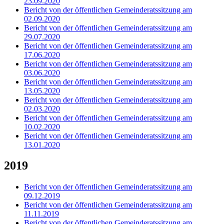
23.09.2020
Bericht von der öffentlichen Gemeinderatssitzung am
02.09.2020
Bericht von der öffentlichen Gemeinderatssitzung am
29.07.2020
Bericht von der öffentlichen Gemeinderatssitzung am
17.06.2020
Bericht von der öffentlichen Gemeinderatssitzung am
03.06.2020
Bericht von der öffentlichen Gemeinderatssitzung am
13.05.2020
Bericht von der öffentlichen Gemeinderatssitzung am
02.03.2020
Bericht von der öffentlichen Gemeinderatssitzung am
10.02.2020
Bericht von der öffentlichen Gemeinderatssitzung am
13.01.2020
2019
Bericht von der öffentlichen Gemeinderatssitzung am
09.12.2019
Bericht von der öffentlichen Gemeinderatssitzung am
11.11.2019
Bericht von der öffentlichen Gemeinderatssitzung am