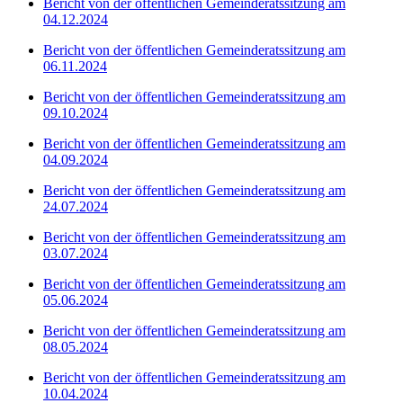
Bericht von der öffentlichen Gemeinderatssitzung am
04.12.2024
Bericht von der öffentlichen Gemeinderatssitzung am
06.11.2024
Bericht von der öffentlichen Gemeinderatssitzung am
09.10.2024
Bericht von der öffentlichen Gemeinderatssitzung am
04.09.2024
Bericht von der öffentlichen Gemeinderatssitzung am
24.07.2024
Bericht von der öffentlichen Gemeinderatssitzung am
03.07.2024
Bericht von der öffentlichen Gemeinderatssitzung am
05.06.2024
Bericht von der öffentlichen Gemeinderatssitzung am
08.05.2024
Bericht von der öffentlichen Gemeinderatssitzung am
10.04.2024