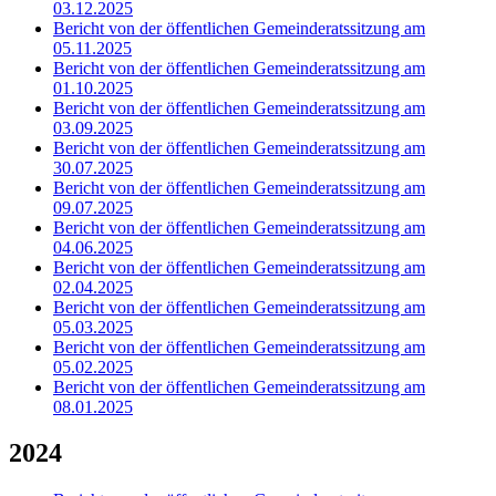
03.12.2025
Bericht von der öffentlichen Gemeinderatssitzung am
05.11.2025
Bericht von der öffentlichen Gemeinderatssitzung am
01.10.2025
Bericht von der öffentlichen Gemeinderatssitzung am
03.09.2025
Bericht von der öffentlichen Gemeinderatssitzung am
30.07.2025
Bericht von der öffentlichen Gemeinderatssitzung am
09.07.2025
Bericht von der öffentlichen Gemeinderatssitzung am
04.06.2025
Bericht von der öffentlichen Gemeinderatssitzung am
02.04.2025
Bericht von der öffentlichen Gemeinderatssitzung am
05.03.2025
Bericht von der öffentlichen Gemeinderatssitzung am
05.02.2025
Bericht von der öffentlichen Gemeinderatssitzung am
08.01.2025
2024