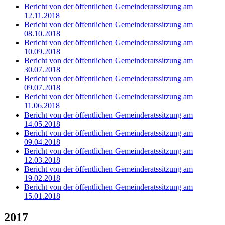
Bericht von der öffentlichen Gemeinderatssitzung am
12.11.2018
Bericht von der öffentlichen Gemeinderatssitzung am
08.10.2018
Bericht von der öffentlichen Gemeinderatssitzung am
10.09.2018
Bericht von der öffentlichen Gemeinderatssitzung am
30.07.2018
Bericht von der öffentlichen Gemeinderatssitzung am
09.07.2018
Bericht von der öffentlichen Gemeinderatssitzung am
11.06.2018
Bericht von der öffentlichen Gemeinderatssitzung am
14.05.2018
Bericht von der öffentlichen Gemeinderatssitzung am
09.04.2018
Bericht von der öffentlichen Gemeinderatssitzung am
12.03.2018
Bericht von der öffentlichen Gemeinderatssitzung am
19.02.2018
Bericht von der öffentlichen Gemeinderatssitzung am
15.01.2018
2017