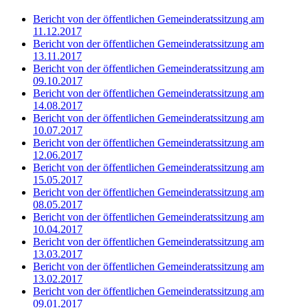
Bericht von der öffentlichen Gemeinderatssitzung am
11.12.2017
Bericht von der öffentlichen Gemeinderatssitzung am
13.11.2017
Bericht von der öffentlichen Gemeinderatssitzung am
09.10.2017
Bericht von der öffentlichen Gemeinderatssitzung am
14.08.2017
Bericht von der öffentlichen Gemeinderatssitzung am
10.07.2017
Bericht von der öffentlichen Gemeinderatssitzung am
12.06.2017
Bericht von der öffentlichen Gemeinderatssitzung am
15.05.2017
Bericht von der öffentlichen Gemeinderatssitzung am
08.05.2017
Bericht von der öffentlichen Gemeinderatssitzung am
10.04.2017
Bericht von der öffentlichen Gemeinderatssitzung am
13.03.2017
Bericht von der öffentlichen Gemeinderatssitzung am
13.02.2017
Bericht von der öffentlichen Gemeinderatssitzung am
09.01.2017