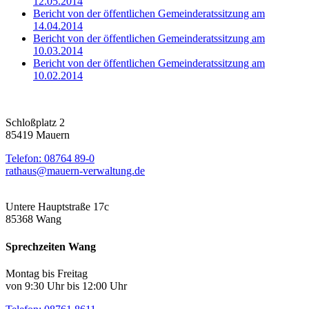
12.05.2014
Bericht von der öffentlichen Gemeinderatssitzung am
14.04.2014
Bericht von der öffentlichen Gemeinderatssitzung am
10.03.2014
Bericht von der öffentlichen Gemeinderatssitzung am
10.02.2014
Schloßplatz 2
85419 Mauern
Telefon: 08764 89-0
rathaus@mauern-verwaltung.de
Untere Hauptstraße 17c
85368 Wang
Sprechzeiten Wang
Montag bis Freitag
von 9:30 Uhr bis 12:00 Uhr