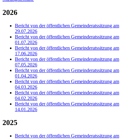
2026
Bericht von der öffentlichen Gemeinderatssitzung am
29.07.2026
Bericht von der öffentlichen Gemeinderatssitzung am
01.07.2026
Bericht von der öffentlichen Gemeinderatssitzung am
17.06.2026
Bericht von der öffentlichen Gemeinderatssitzung am
07.05.2026
Bericht von der öffentlichen Gemeinderatssitzung am
01.04.2026
Bericht von der öffentlichen Gemeinderatssitzung am
04.03.2026
Bericht von der öffentlichen Gemeinderatssitzung am
04.02.2026
Bericht von der öffentlichen Gemeinderatssitzung am
14.01.2026
2025
Bericht von der öffentlichen Gemeinderatssitzung am