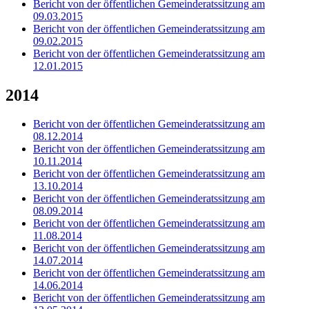
Bericht von der öffentlichen Gemeinderatssitzung am
09.03.2015
Bericht von der öffentlichen Gemeinderatssitzung am
09.02.2015
Bericht von der öffentlichen Gemeinderatssitzung am
12.01.2015
2014
Bericht von der öffentlichen Gemeinderatssitzung am
08.12.2014
Bericht von der öffentlichen Gemeinderatssitzung am
10.11.2014
Bericht von der öffentlichen Gemeinderatssitzung am
13.10.2014
Bericht von der öffentlichen Gemeinderatssitzung am
08.09.2014
Bericht von der öffentlichen Gemeinderatssitzung am
11.08.2014
Bericht von der öffentlichen Gemeinderatssitzung am
14.07.2014
Bericht von der öffentlichen Gemeinderatssitzung am
14.06.2014
Bericht von der öffentlichen Gemeinderatssitzung am