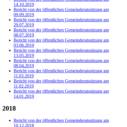
14.10.2019
Bericht von der öffentlichen Gemeinderatssitzung am
09.09.2019
Bericht von der öffentlichen Gemeinderatssitzung am
29.07.2019
Bericht von der öffentlichen Gemeinderatssitzung am
08.07.2019
Bericht von der öffentlichen Gemeinderatssitzung am
03.06.2019
Bericht von der öffentlichen Gemeinderatssitzung am
13.05.2019
Bericht von der öffentlichen Gemeinderatssitzung am
08.04.2019
Bericht von der öffentlichen Gemeinderatssitzung am
11.03.2019
Bericht von der öffentlichen Gemeinderatssitzung am
11.02.2019
Bericht von der öffentlichen Gemeinderatssitzung am
14.01.2019
2018
Bericht von der öffentlichen Gemeinderatssitzung am
10.12.2018