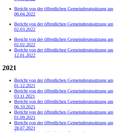
Bericht von der öffentlichen Gemeinderatssitzung am
06.04.2022
Bericht von der öffentlichen Gemeinderatssitzung am
02.03.2022
Bericht von der öffentlichen Gemeinderatssitzung am
02.02.2022
Bericht von der öffentlichen Gemeinderatssitzung am
12.01.2022
2021
Bericht von der öffentlichen Gemeinderatssitzung am
01.12.2021
Bericht von der öffentlichen Gemeinderatssitzung am
03.11.2021
Bericht von der öffentlichen Gemeinderatssitzung am
06.10.2021
Bericht von der öffentlichen Gemeinderatssitzung am
01.09.2021
Bericht von der öffentlichen Gemeinderatssitzung am
28.07.2021