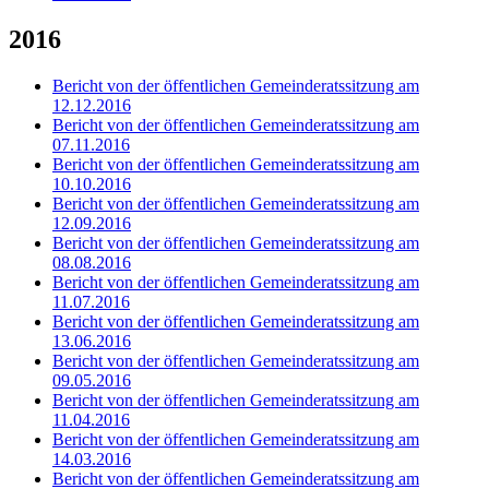
2016
Bericht von der öffentlichen Gemeinderatssitzung am
12.12.2016
Bericht von der öffentlichen Gemeinderatssitzung am
07.11.2016
Bericht von der öffentlichen Gemeinderatssitzung am
10.10.2016
Bericht von der öffentlichen Gemeinderatssitzung am
12.09.2016
Bericht von der öffentlichen Gemeinderatssitzung am
08.08.2016
Bericht von der öffentlichen Gemeinderatssitzung am
11.07.2016
Bericht von der öffentlichen Gemeinderatssitzung am
13.06.2016
Bericht von der öffentlichen Gemeinderatssitzung am
09.05.2016
Bericht von der öffentlichen Gemeinderatssitzung am
11.04.2016
Bericht von der öffentlichen Gemeinderatssitzung am
14.03.2016
Bericht von der öffentlichen Gemeinderatssitzung am