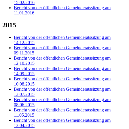
15.02.2016
Bericht von der öffentlichen Gemeinderatssitzung am
11.01.2016
2015
Bericht von der öffentlichen Gemeinderatssitzung am
14.12.2015
Bericht von der öffentlichen Gemeinderatssitzung am
09.11.2015
Bericht von der öffentlichen Gemeinderatssitzung am
12.10.2015
Bericht von der öffentlichen Gemeinderatssitzung am
14.09.2015
Bericht von der öffentlichen Gemeinderatssitzung am
10.08.2015
Bericht von der öffentlichen Gemeinderatssitzung am
13.07.2015
Bericht von der öffentlichen Gemeinderatssitzung am
08.06.2015
Bericht von der öffentlichen Gemeinderatssitzung am
11.05.2015
Bericht von der öffentlichen Gemeinderatssitzung am
13.04.2015