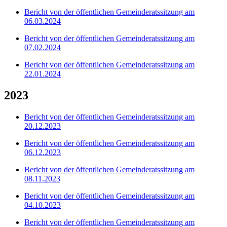
Bericht von der öffentlichen Gemeinderatssitzung am
06.03.2024
Bericht von der öffentlichen Gemeinderatssitzung am
07.02.2024
Bericht von der öffentlichen Gemeinderatssitzung am
22.01.2024
2023
Bericht von der öffentlichen Gemeinderatssitzung am
20.12.2023
Bericht von der öffentlichen Gemeinderatssitzung am
06.12.2023
Bericht von der öffentlichen Gemeinderatssitzung am
08.11.2023
Bericht von der öffentlichen Gemeinderatssitzung am
04.10.2023
Bericht von der öffentlichen Gemeinderatssitzung am