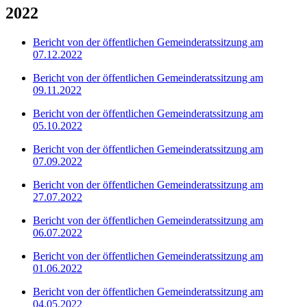
2022
Bericht von der öffentlichen Gemeinderatssitzung am
07.12.2022
Bericht von der öffentlichen Gemeinderatssitzung am
09.11.2022
Bericht von der öffentlichen Gemeinderatssitzung am
05.10.2022
Bericht von der öffentlichen Gemeinderatssitzung am
07.09.2022
Bericht von der öffentlichen Gemeinderatssitzung am
27.07.2022
Bericht von der öffentlichen Gemeinderatssitzung am
06.07.2022
Bericht von der öffentlichen Gemeinderatssitzung am
01.06.2022
Bericht von der öffentlichen Gemeinderatssitzung am
04.05.2022