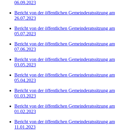
06.09.2023
Bericht von der öffentlichen Gemeinderatssitzung am
26.07.2023
Bericht von der öffentlichen Gemeinderatssitzung am
05.07.2023
Bericht von der öffentlichen Gemeinderatssitzung am
07.06.2023
Bericht von der öffentlichen Gemeinderatssitzung am
03.05.2023
Bericht von der öffentlichen Gemeinderatssitzung am
05.04.2023
Bericht von der öffentlichen Gemeinderatssitzung am
01.03.2023
Bericht von der öffentlichen Gemeinderatssitzung am
01.02.2023
Bericht von der öffentlichen Gemeinderatssitzung am
11.01.2023