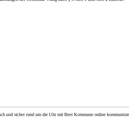
ach und sicher rund um die Uhr mit Ihrer Kommune online kommunizie