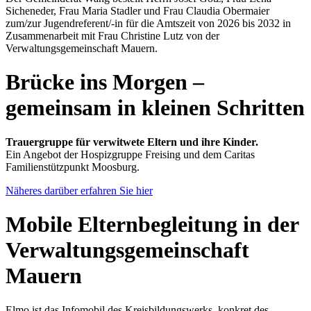
Sicheneder, Frau Maria Stadler und Frau Claudia Obermaier
zum/zur Jugendreferent/-in für die Amtszeit von 2026 bis 2032 in
Zusammenarbeit mit Frau Christine Lutz von der
Verwaltungsgemeinschaft Mauern.
Brücke ins Morgen –
gemeinsam in kleinen Schritten
Trauergruppe für verwitwete Eltern und ihre Kinder.
Ein Angebot der Hospizgruppe Freising und dem Caritas
Familienstützpunkt Moosburg.
Näheres darüber erfahren Sie hier
Mobile Elternbegleitung in der
Verwaltungsgemeinschaft
Mauern
Elmo ist das Infomobil des Kreisbildungswerks, konkret des