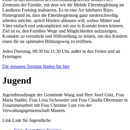
Zentrums der Familie, mit dem wir die Mobile Elternbegleitung im
Landkreis Freising realisieren. Es ist eine Art fahrbares Büro.
Hintergrund ist, dass die Elternbegleitung ganz niederschwellig
arbeiten möchte, sprich Hürden abbauen will, sodass Mütter und
Väter einfach und unkompliziert mit uns in Kontakt treten können.
Ziel ist es, den Familien Wege und Möglichkeiten aufzuzeigen,
Kontakte zu vermitteln und Hilfestellung zu leisten, um den Kindern
einen für sie optimalen Bildungsweg zu eröffnen.
Jeden Dienstag, 09:30 bis 11:30 Uhr, außer in den Ferien und an
Feiertagen
Die genauen Termine finden Sie hier
Jugend
Jugendbeauftragte der Gemeinde Wang sind Herr Josef Götz, Frau
Maria Stadler, Frau Lena Sicheneder und Frau Claudia Obermaier in
Zusammenarbeit mit Frau Christine Lutz von der
Verwaltungsgemeinschaft Mauern.
Link-Liste für Jugendliche