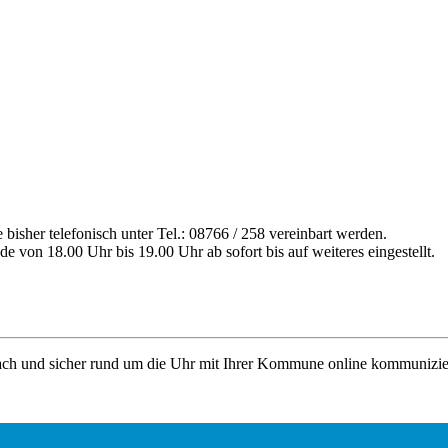
bisher telefonisch unter Tel.: 08766 / 258 vereinbart werden.
 von 18.00 Uhr bis 19.00 Uhr ab sofort bis auf weiteres eingestellt.
ach und sicher rund um die Uhr mit Ihrer Kommune online kommunizie