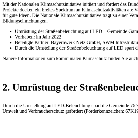
Mit der Nationalen Klimaschutzinitiative initiiert und fördert das B
Projekte decken ein breites Spektrum an Klimaschutzaktivitäten ab: V
für gute Ideen. Die Nationale Klimaschutzinitiative trägt zu einer
Bildungseinrichtungen
.
Umrüstung der Straßenbeleuchtung auf LED – Gemeinde Gam
Vorhaben: im Jahr 2022
Beteiligte Partner: Bayernwerk Netz GmbH, SWM Infrastru
Durch die Umstellung der Straßenbeleuchtung auf LED spart d
Nähere Informationen zum kommunalen Klimaschutz finden Sie auch
2. Umrüstung der Straßenbele
Durch die Umstellung auf LED-Beleuchtung spart die Gemeinde 76 % 
Umwelt und Verbraucherschutz gefördert (Förderkennzeichen: 67K1