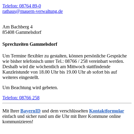
Telefon: 08764 89-0
rathaus@mauern-verwaltung.de
Am Bachberg 4
85408 Gammelsdorf
Sprechzeiten Gammelsdorf
Um Termine flexibler zu gestalten, können persönliche Gespräche
wie bisher telefonisch unter Tel.: 08766 / 258 vereinbart werden.
Deshalb wird die wöchentlich am Mittwoch stattfindende
Kanzleistunde von 18.00 Uhr bis 19.00 Uhr ab sofort bis auf
weiteres eingestellt.
Um Beachtung wird gebeten.
Telefon: 08766 258
Mit Ihrer
BayernID
und dem verschlüsselten
Kontaktformular
einfach und sicher rund um die Uhr mit Ihrer Kommune online
kommunizieren!